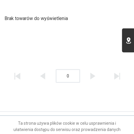
Brak towarów do wyświetlenia
0
Kontakt
Ta strona używa plików cookie w celu usprawnienia i
ułatwienia dostępu do serwisu oraz prowadzenia danych