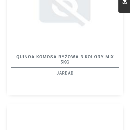
QUINOA KOMOSA RYŻOWA 3 KOLORY MIX
5KG
JARBAB