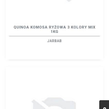
QUINOA KOMOSA RYŻOWA 3 KOLORY MIX
1KG
JARBAB