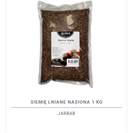
SIEMIĘ LNIANE NASIONA 1 KG
JARBAB