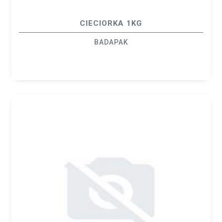
CIECIORKA 1KG
BADAPAK