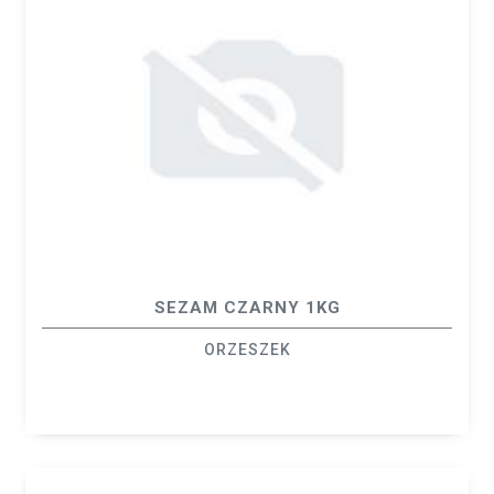
SEZAM CZARNY 1KG
ORZESZEK