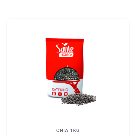
CHIA 1KG