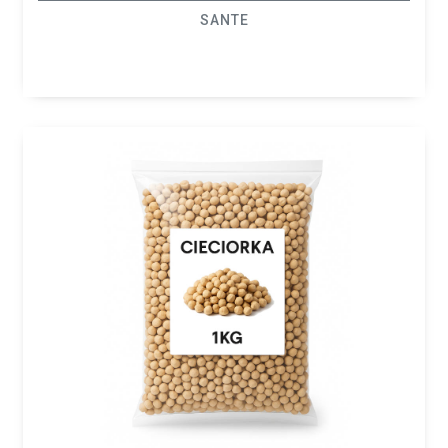
SANTE