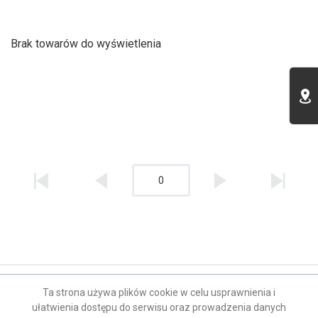
Brak towarów do wyświetlenia
0
Kontakt
Ta strona używa plików cookie w celu usprawnienia i
ułatwienia dostępu do serwisu oraz prowadzenia danych