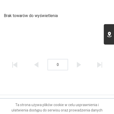
Brak towarów do wyświetlenia
0
Kontakt
Ta strona używa plików cookie w celu usprawnienia i
ułatwienia dostępu do serwisu oraz prowadzenia danych