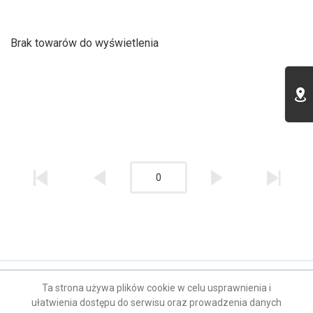
Brak towarów do wyświetlenia
0
Kontakt
Ta strona używa plików cookie w celu usprawnienia i
ułatwienia dostępu do serwisu oraz prowadzenia danych