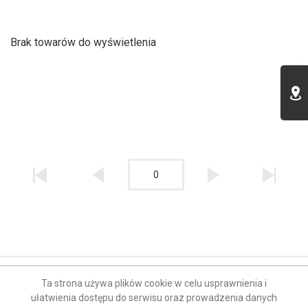
Brak towarów do wyświetlenia
0
Kontakt
Ta strona używa plików cookie w celu usprawnienia i
ułatwienia dostępu do serwisu oraz prowadzenia danych