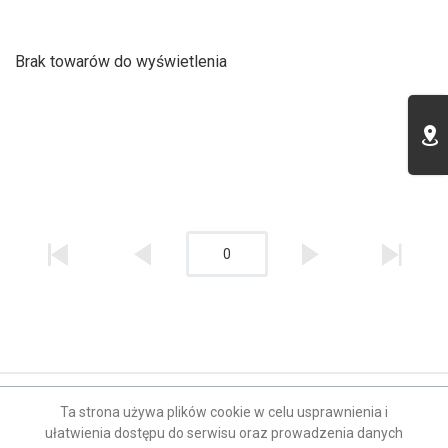
Brak towarów do wyświetlenia
0
Kontakt
Ta strona używa plików cookie w celu usprawnienia i
ułatwienia dostępu do serwisu oraz prowadzenia danych