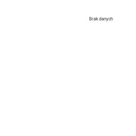
Brak danych