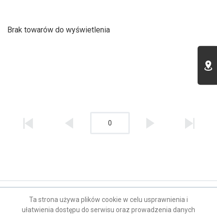
Brak towarów do wyświetlenia
0
Kontakt
Ta strona używa plików cookie w celu usprawnienia i
ułatwienia dostępu do serwisu oraz prowadzenia danych