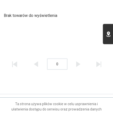
Brak towarów do wyświetlenia
0
Kontakt
Ta strona używa plików cookie w celu usprawnienia i
ułatwienia dostępu do serwisu oraz prowadzenia danych