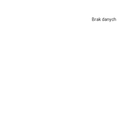
Brak danych