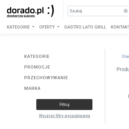
KATEGORIE
OFERTY
GASTRO LATO GRILL
KONTAK
KATEGORIE
Sta
PROMOCJE
Prod
PRZECHOWYWANIE
MARKA
Filtruj
Wyczyść filtry wyszukiwania