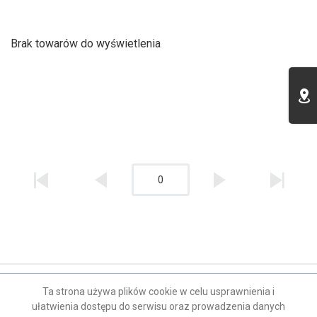
Brak towarów do wyświetlenia
0
Kontakt
Ta strona używa plików cookie w celu usprawnienia i
ułatwienia dostępu do serwisu oraz prowadzenia danych