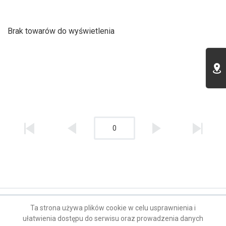
Brak towarów do wyświetlenia
0
Kontakt
Ta strona używa plików cookie w celu usprawnienia i
ułatwienia dostępu do serwisu oraz prowadzenia danych