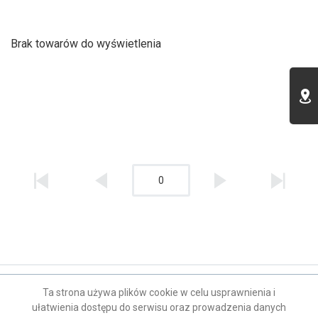
Brak towarów do wyświetlenia
0
Kontakt
Ta strona używa plików cookie w celu usprawnienia i
ułatwienia dostępu do serwisu oraz prowadzenia danych