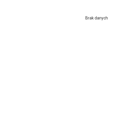
Brak danych