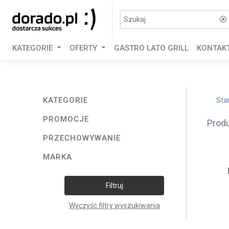
KATEGORIE
OFERTY
GASTRO LATO GRILL
KONTAK
KATEGORIE
Sta
PROMOCJE
Prod
PRZECHOWYWANIE
MARKA
Filtruj
Wyczyść filtry wyszukiwania