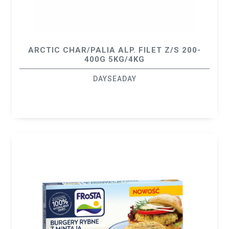
ARCTIC CHAR/PALIA ALP. FILET Z/S 200-
400G 5KG/4KG
DAYSEADAY