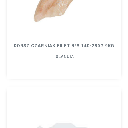
DORSZ CZARNIAK FILET B/S 140-230G 9KG
ISLANDIA