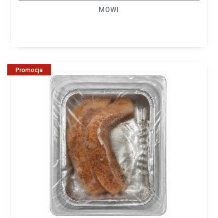
MOWI
Promocja