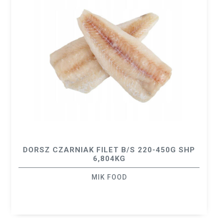
DORSZ CZARNIAK FILET B/S 220-450G SHP
6,804KG
MIK FOOD