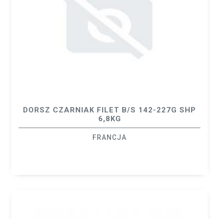
DORSZ CZARNIAK FILET B/S 142-227G SHP
6,8KG
FRANCJA