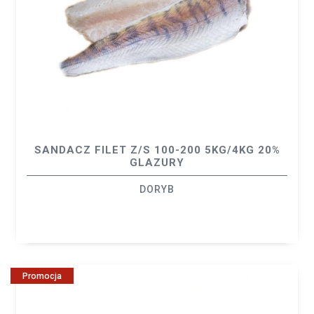
SANDACZ FILET Z/S 100-200 5KG/4KG 20%
GLAZURY
DORYB
Promocja