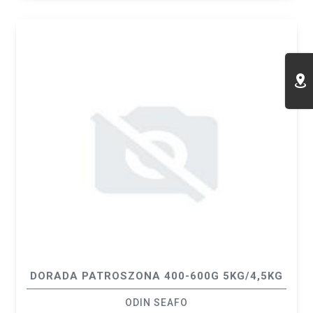
DORADA PATROSZONA 400-600G 5KG/4,5KG
ODIN SEAFO