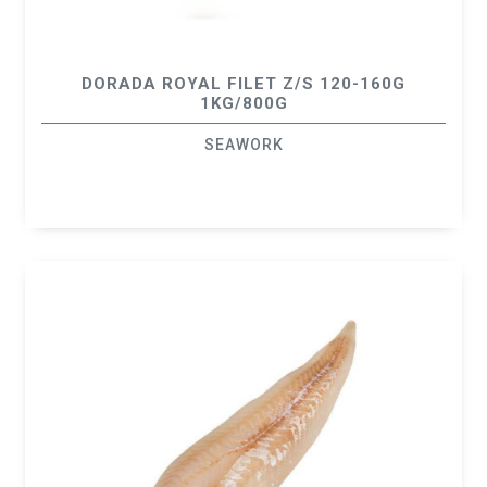
DORADA ROYAL FILET Z/S 120-160G
1KG/800G
SEAWORK