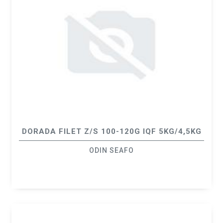
DORADA FILET Z/S 100-120G IQF 5KG/4,5KG
ODIN SEAFO