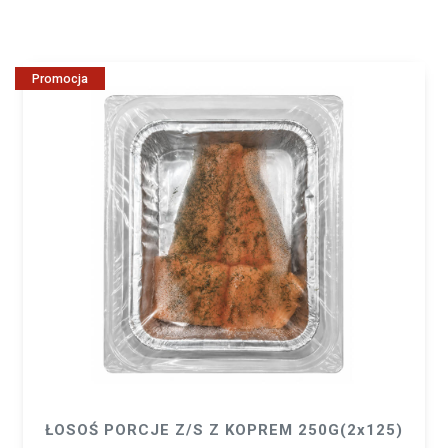
Promocja
ŁOSOŚ PORCJE Z/S Z KOPREM 250G(2x125)