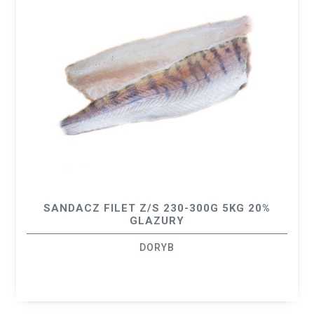
SANDACZ FILET Z/S 230-300G 5KG 20%
GLAZURY
DORYB