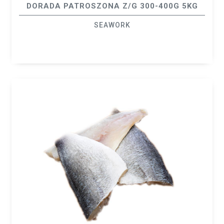
DORADA PATROSZONA Z/G 300-400G 5KG
SEAWORK