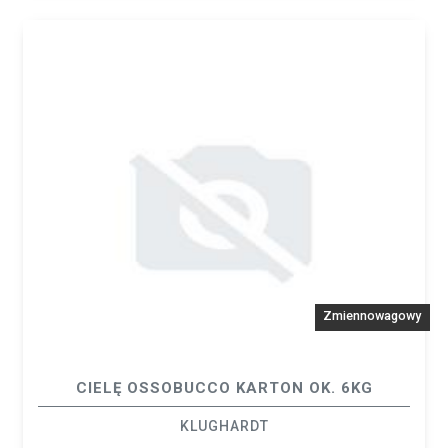
Zmiennowagowy
CIELĘ OSSOBUCCO KARTON OK. 6KG
KLUGHARDT