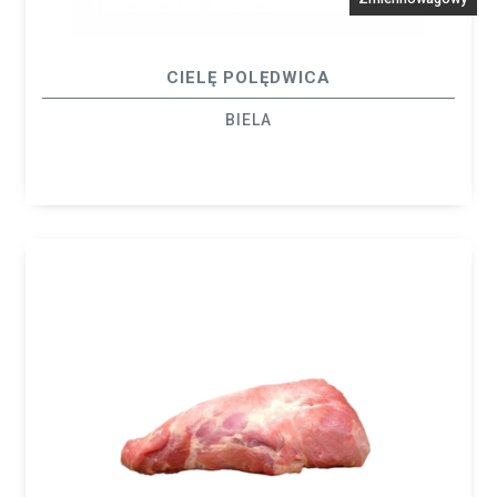
CIELĘ POLĘDWICA
BIELA