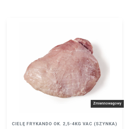
Zmiennowagowy
CIELĘ FRYKANDO OK. 2,5-4KG VAC (SZYNKA)