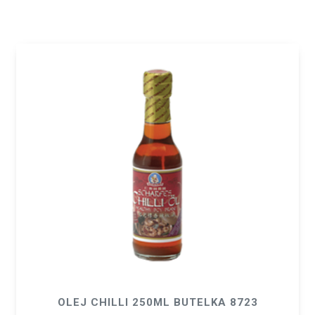
OLEJ CHILLI 250ML BUTELKA 8723