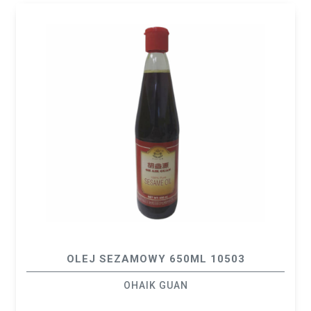
OLEJ SEZAMOWY 650ML 10503
OHAIK GUAN