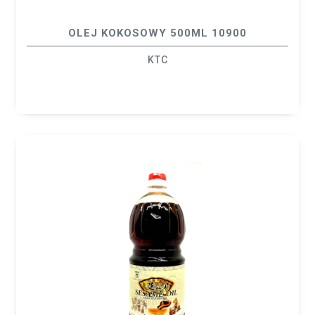
OLEJ KOKOSOWY 500ML 10900
KTC