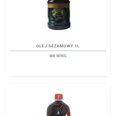
OLEJ SEZAMOWY 1L
MR MING