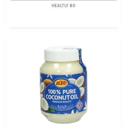
HEALTLY BO