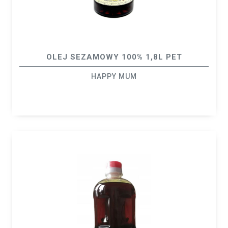
OLEJ SEZAMOWY 100% 1,8L PET
HAPPY MUM