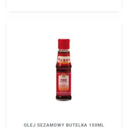
OLEJ SEZAMOWY BUTELKA 150ML