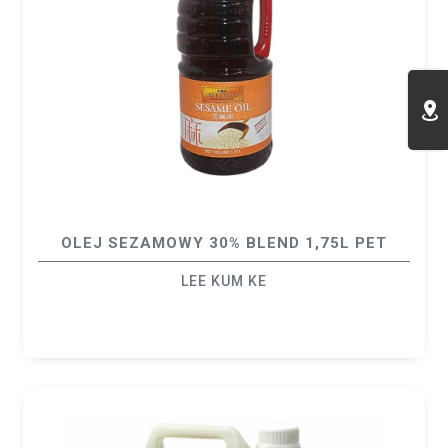
OLEJ SEZAMOWY 30% BLEND 1,75L PET
LEE KUM KE