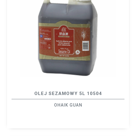
OLEJ SEZAMOWY 5L 10504
OHAIK GUAN