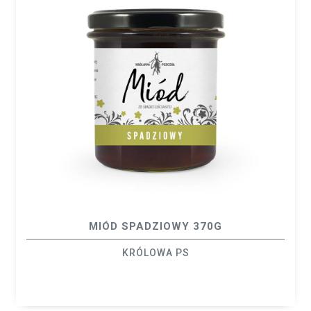
MIÓD SPADZIOWY 370G
KRÓLOWA PS