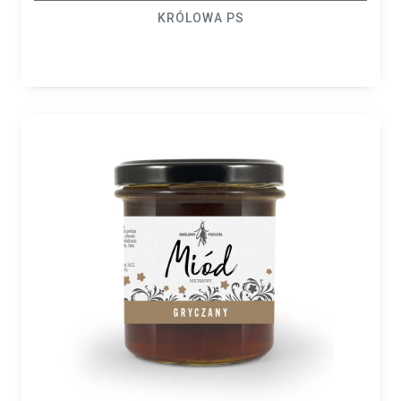
KRÓLOWA PS