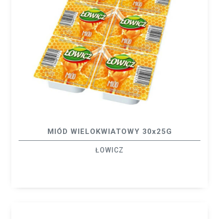
MIÓD WIELOKWIATOWY 30x25G
ŁOWICZ