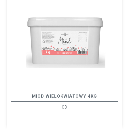
MIÓD WIELOKWIATOWY 4KG
CD