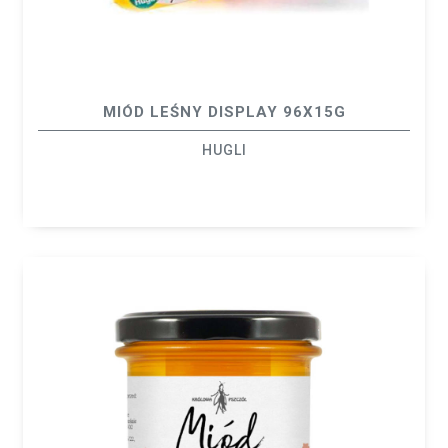
MIÓD LEŚNY DISPLAY 96X15G
HUGLI