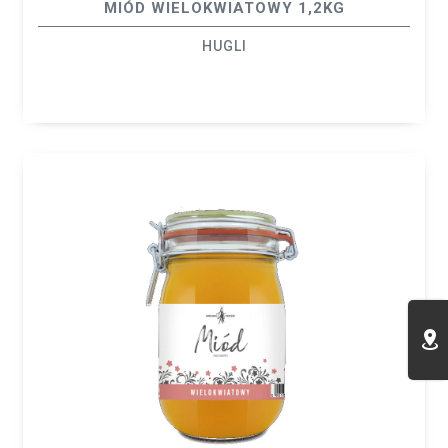
MIÓD WIELOKWIATOWY 1,2KG
HUGLI