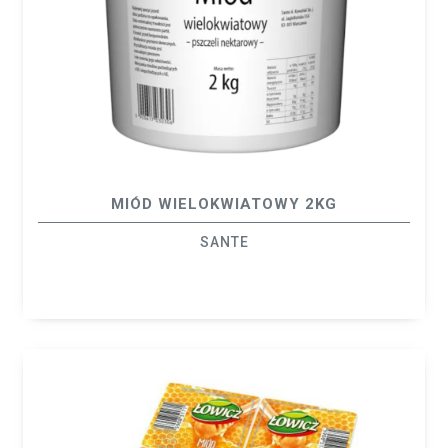
MIÓD WIELOKWIATOWY 2KG
SANTE