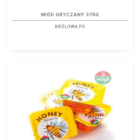
MIÓD GRYCZANY 370G
KRÓLOWA PS