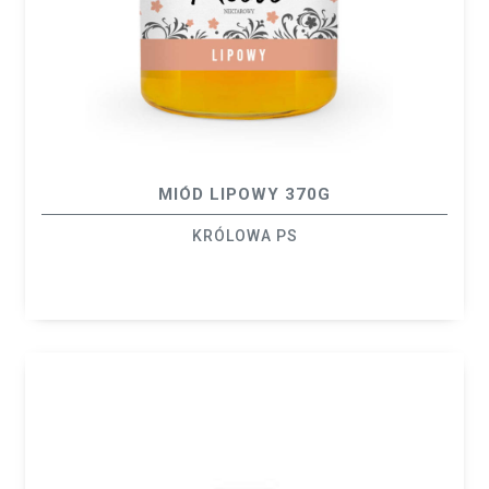
MIÓD LIPOWY 370G
KRÓLOWA PS