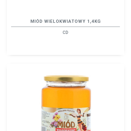
MIÓD WIELOKWIATOWY 1,4KG
CD