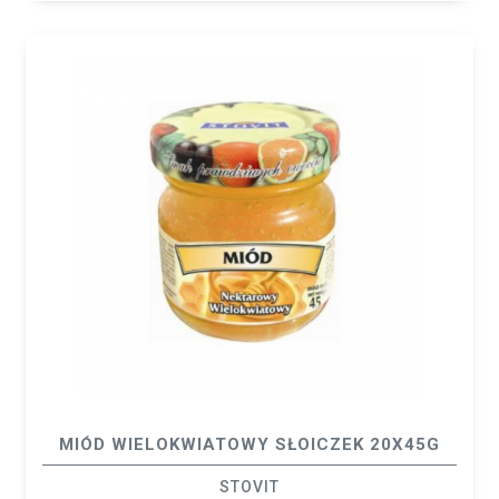
MIÓD WIELOKWIATOWY SŁOICZEK 20X45G
STOVIT