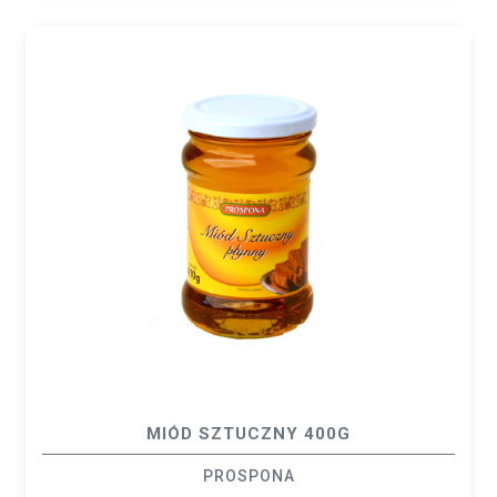
MIÓD SZTUCZNY 400G
PROSPONA