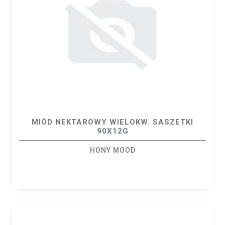
MIÓD NEKTAROWY WIELOKW. SASZETKI
90X12G
HONY MOOD