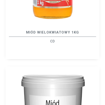
MIÓD WIELOKWIATOWY 1KG
CD