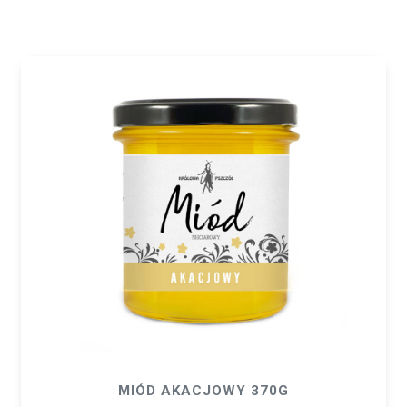
MIÓD AKACJOWY 370G