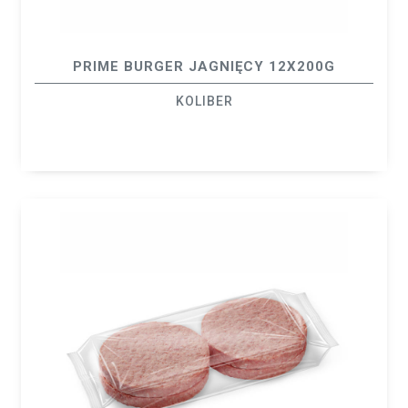
PRIME BURGER JAGNIĘCY 12X200G
KOLIBER