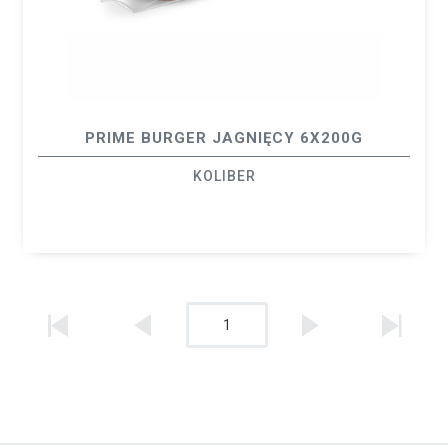
PRIME BURGER JAGNIĘCY 6X200G
KOLIBER
1