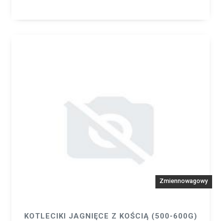
Zmiennowagowy
KOTLECIKI JAGNIĘCE Z KOŚCIĄ (500-600G)