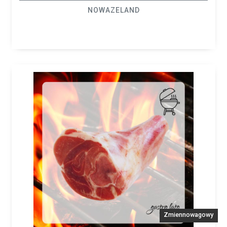
NOWAZELAND
Zmiennowagowy