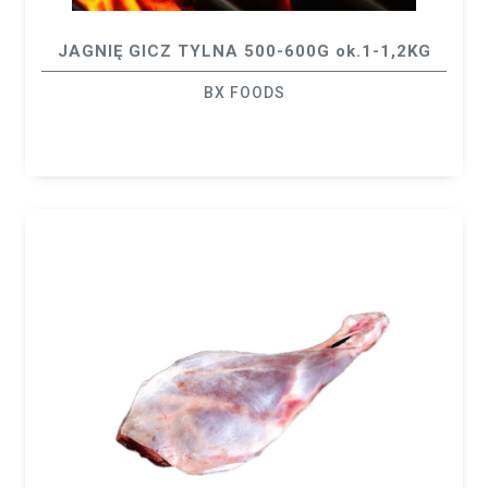
JAGNIĘ GICZ TYLNA 500-600G ok.1-1,2KG
BX FOODS