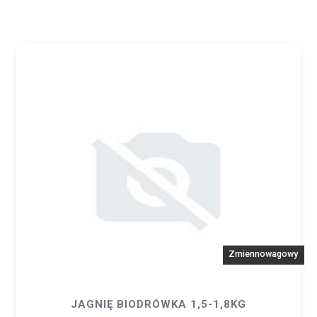
Zmiennowagowy
JAGNIĘ BIODRÓWKA 1,5-1,8KG