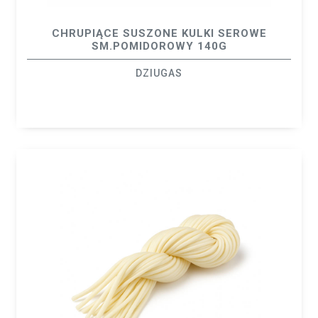
CHRUPIĄCE SUSZONE KULKI SEROWE
SM.POMIDOROWY 140G
DZIUGAS