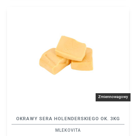
Zmiennowagowy
OKRAWY SERA HOLENDERSKIEGO OK. 3KG
MLEKOVITA