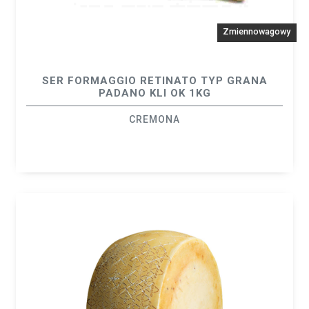
Zmiennowagowy
SER FORMAGGIO RETINATO TYP GRANA
PADANO KLI OK 1KG
CREMONA