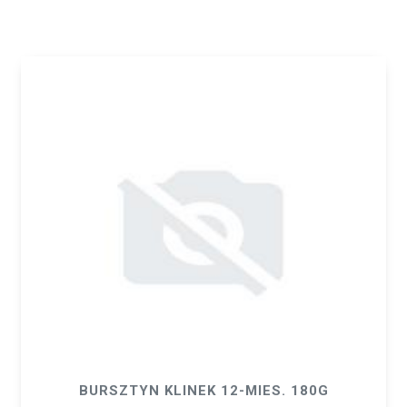
BURSZTYN KLINEK 12-MIES. 180G