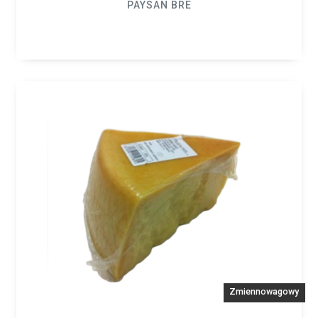
PAYSAN BRE
Zmiennowagowy