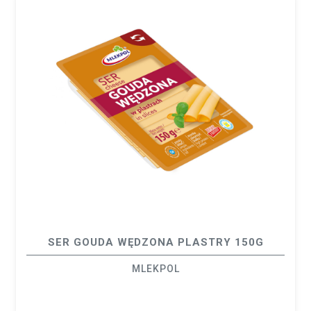
SER GOUDA WĘDZONA PLASTRY 150G
MLEKPOL