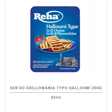
SER DO GRILLOWANIA TYPU HALLOUMI 200G
REHA