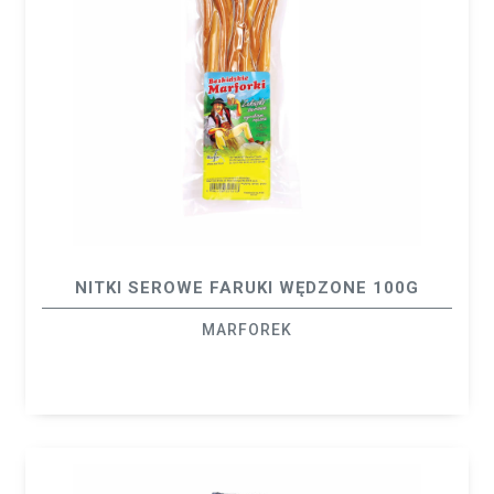
NITKI SEROWE FARUKI WĘDZONE 100G
MARFOREK