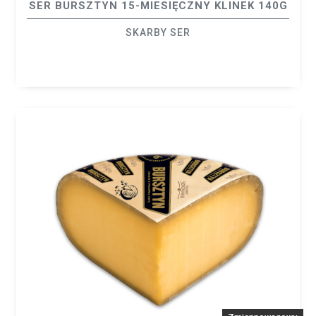
SER BURSZTYN 15-MIESIĘCZNY KLINEK 140G
SKARBY SER