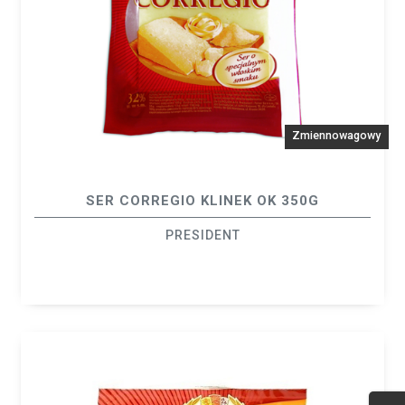
Zmiennowagowy
SER CORREGIO KLINEK OK 350G
PRESIDENT