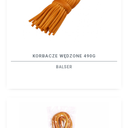
KORBACZE WĘDZONE 490G
BALSER