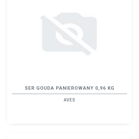
SER GOUDA PANIEROWANY 0,96 KG
AVES