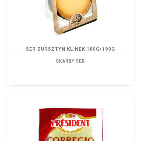
SER BURSZTYN KLINEK 180G/190G
SKARBY SER