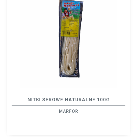
NITKI SEROWE NATURALNE 100G
MARFOR