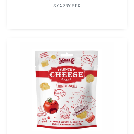
SKARBY SER