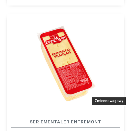
Zmiennowagowy
SER EMENTALER ENTREMONT