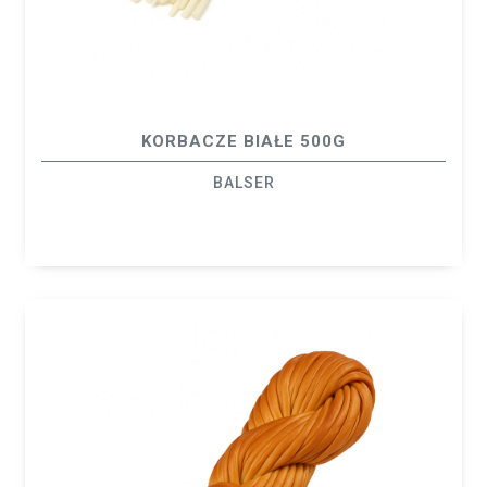
KORBACZE BIAŁE 500G
BALSER