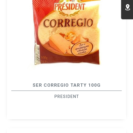
SER CORREGIO TARTY 100G
PRESIDENT